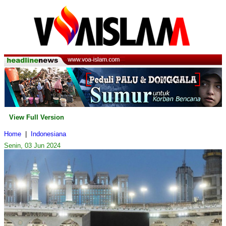
View Full Version
Home
|
Indonesiana
Senin, 03 Jun 2024