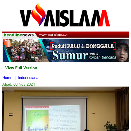
View Full Version
Home
|
Indonesiana
Ahad, 03 Nov 2024