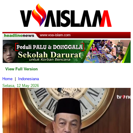
View Full Version
Home
|
Indonesiana
Selasa, 12 May 2026