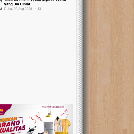
yang Dia Cintai
Rabu, 05 Aug 2026 14:33