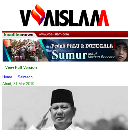
View Full Version
Home
|
Saintech
Ahad, 31 Mar 2019