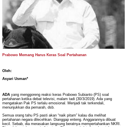
Prabowo Memang Harus Keras Soal Pertahanan
Oleh:
Asyari Usman*
ADA
yang menggoreng reaksi keras Prabowo Subianto (PS) soal
pertahanan ketika debat televisi, malam tadi (30/3/2019). Ada yang
mengatakan Pak PS terlalu emosional. Menjadi tak terkendali,
menunjukkan dia pemarah, dsb.
Semua orang tahu PS pasti akan “naik pitam” kalau dia melihat
pertahanan negara dilecehkan. Dianggap enteng. Anggarannya dibuat
kecil. Sebab, dia merasakan langsung beratnya mempertahankan NKRI.