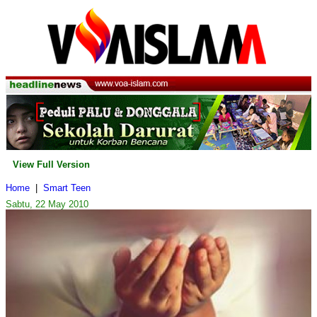
View Full Version
Home
|
Smart Teen
Sabtu, 22 May 2010