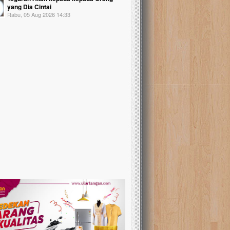
yang Dia Cintai
Rabu, 05 Aug 2026 14:33