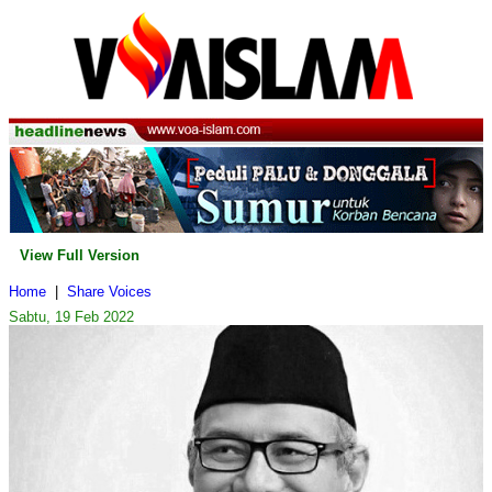
View Full Version
Home
|
Share Voices
Sabtu, 19 Feb 2022