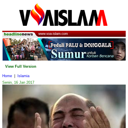
View Full Version
Home
|
Islamia
Senin, 16 Jan 2017