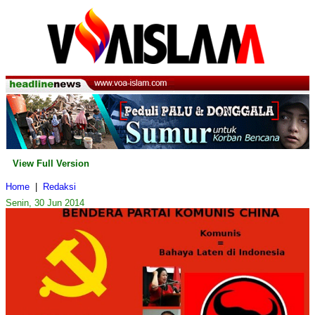
View Full Version
Home
|
Redaksi
Senin, 30 Jun 2014