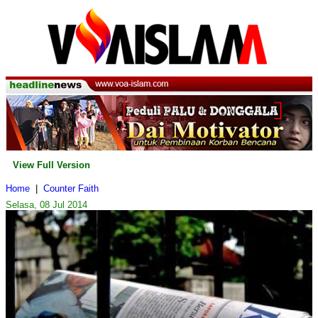
View Full Version
Home
|
Counter Faith
Selasa, 08 Jul 2014