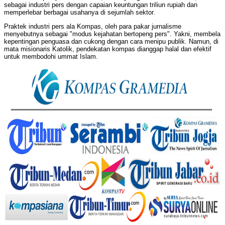
sebagai industri pers dengan capaian keuntungan triliun rupiah dan
memperlebar berbagai usahanya di sejumlah sektor.
Praktek industri pers ala Kompas, oleh para pakar jurnalisme
menyebutnya sebagai "modus kejahatan bertopeng pers". Yakni, membela
kepentingan penguasa dan cukong dengan cara menipu publik. Namun, di
mata misionaris Katolik, pendekatan kompas dianggap halal dan efektif
untuk membodohi ummat Islam.