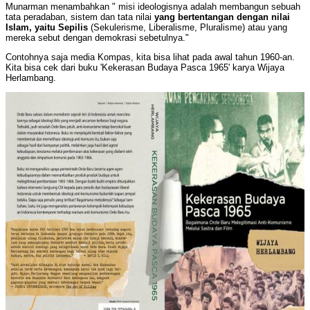
Munarman menambahkan " misi ideologisnya adalah membangun sebuah
tata peradaban, sistem dan tata nilai
yang bertentangan dengan nilai
Islam, yaitu Sepilis
(Sekulerisme, Liberalisme, Pluralisme) atau yang
mereka sebut dengan demokrasi sebetulnya."
Contohnya saja media Kompas, kita bisa lihat pada awal tahun 1960-an.
Kita bisa cek dari buku 'Kekerasan Budaya Pasca 1965' karya Wijaya
Herlambang.