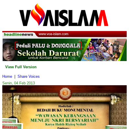
View Full Version
Home
|
Share Voices
Senin, 04 Feb 2013