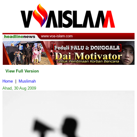
View Full Version
Home
|
Muslimah
Ahad, 30 Aug 2009