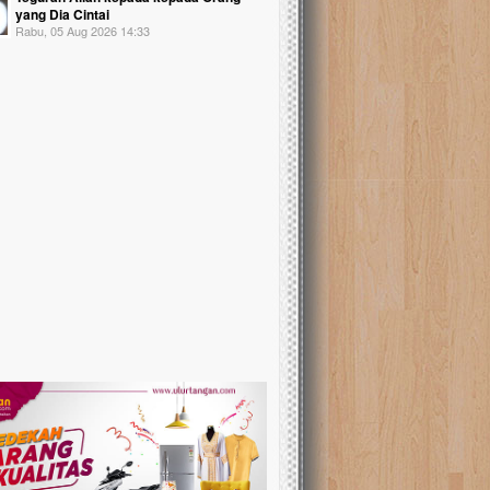
yang Dia Cintai
Rabu, 05 Aug 2026 14:33