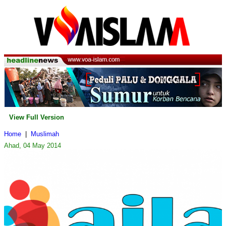
View Full Version
Home
|
Muslimah
Ahad, 04 May 2014