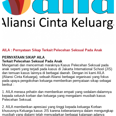
AILA : Pernyataan Sikap Terkait Pelecehan Seksual Pada Anak
PERNYATAAN SIKAP AILA
Terkait Pelecehan Seksual Pada Anak
Mengamati dan mencermati maraknya Kasus Pelecehan Seksual pada
anak seperti yang terjadi pada kasus di Jakarta International School (JIS)
dan temuan kasus lainnya di berbagai daerah. Dengan ini kami AILA
(Aliansi Cinta Keluarga), sebuah Aliansi berbagai organisasi yang fokus
pada upaya pengokohan keluarga memberikan pernyataan sikap sebagai
berikut :
1. AILA merasa prihatin dan memberikan empati yang sedalam-dalamnya
kepada seluruh korban dan keluarga yang mengalami musibah kasus
Pelecehan Seksual.
2. AILA memberikan apresiasi yang tinggi kepada keluarga Korban
khususnya Keluarga kasus JIS karena keberaniannya dalam mengungkap
musibah yang dialami telah menyadarkan berbagai kalangan adanya