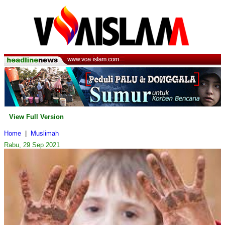
View Full Version
Home
|
Muslimah
Rabu, 29 Sep 2021