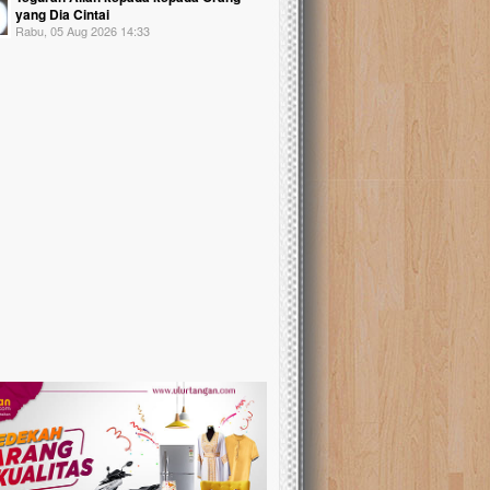
yang Dia Cintai
Rabu, 05 Aug 2026 14:33