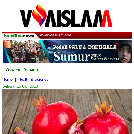
View Full Version
Home
|
Health & Science
Selasa, 16 Oct 2018