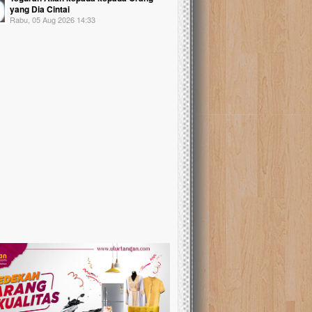
yang Dia Cintai
Rabu, 05 Aug 2026 14:33