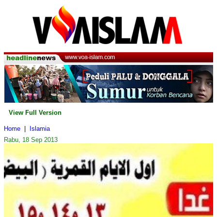
View Full Version
Home
|
Islamia
Rabu, 18 Sep 2013