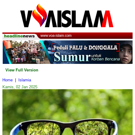
View Full Version
Home
|
Islamia
Kamis, 02 Jan 2025