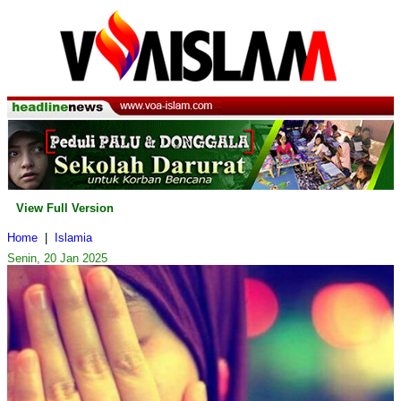
View Full Version
Home
|
Islamia
Senin, 20 Jan 2025