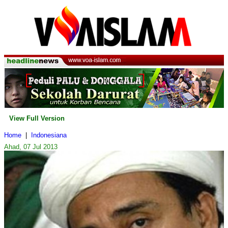
View Full Version
Home
|
Indonesiana
Ahad, 07 Jul 2013