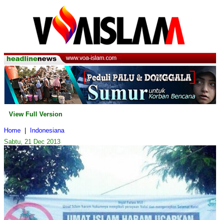
View Full Version
Home
|
Indonesiana
Sabtu, 21 Dec 2013