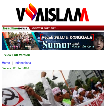
View Full Version
Home
|
Indonesiana
Selasa, 01 Jul 2014