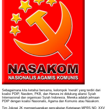
Sebagaimana kita ketahui bersama, kelompok 'merah' yang terdiri dari
koalisi PDIP, Nasdem, PKB, dan Hanura ini didukung aliansi Syiah
Internasional dan organisasi Syiah Indonesia. Mereka adalah jelmaan
PDIP dengan koalisi Nasionalis, Agama dan Komunis atau Nasakom.
Tim Jokowi JK memperjuangkan pencabutan Ketetapan MPRS NO. XXV