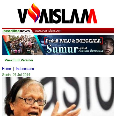
View Full Version
Home
|
Indonesiana
Senin, 07 Jul 2014