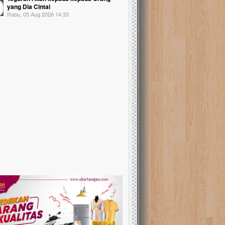
yang Dia Cintai
Rabu, 05 Aug 2026 14:33