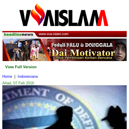
View Full Version
Home
|
Indonesiana
Ahad, 07 Feb 2016