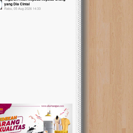
yang Dia Cintai
Rabu, 05 Aug 2026 14:33