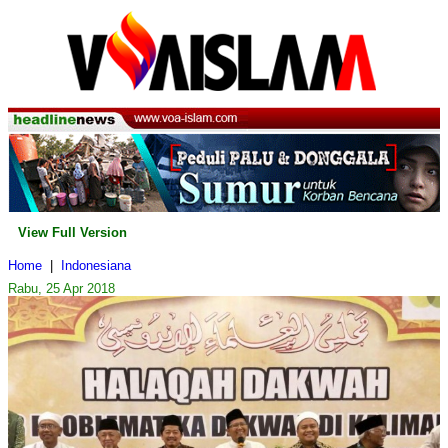
View Full Version
Home
|
Indonesiana
Rabu, 25 Apr 2018