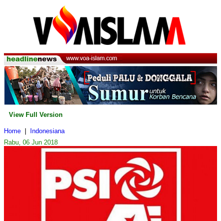
View Full Version
Home
|
Indonesiana
Rabu, 06 Jun 2018