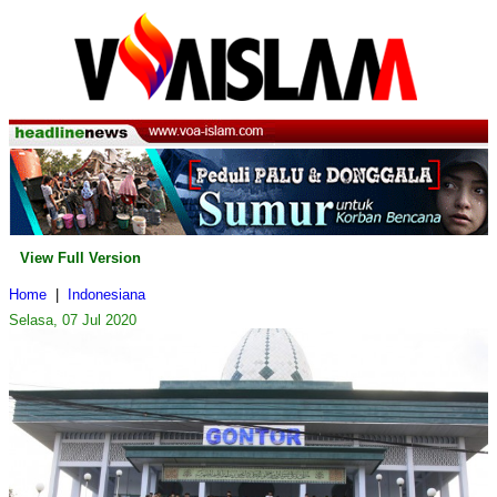
View Full Version
Home
|
Indonesiana
Selasa, 07 Jul 2020