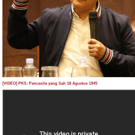
[VIDEO] PKS: Pancasila yang Sah 18 Agustus 1945