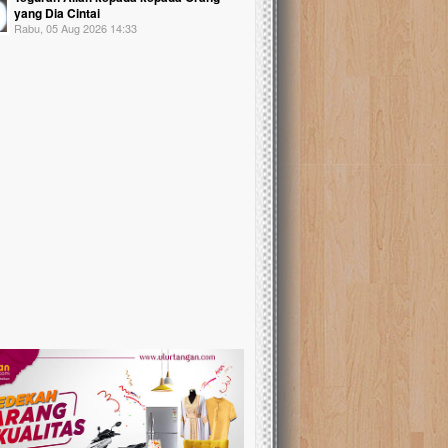
yang Dia Cintai
Rabu, 05 Aug 2026 14:33