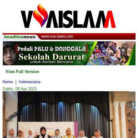
View Full Version
Home
|
Indonesiana
Sabtu, 08 Apr 2023