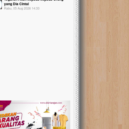
yang Dia Cintai
Rabu, 05 Aug 2026 14:33