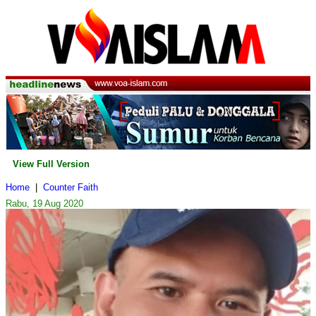
View Full Version
Home
|
Counter Faith
Rabu, 19 Aug 2020