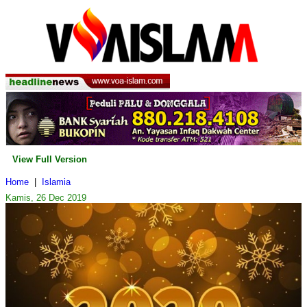
View Full Version
Home
|
Islamia
Kamis, 26 Dec 2019