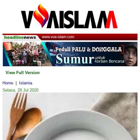
View Full Version
Home
|
Islamia
Selasa, 28 Jul 2020