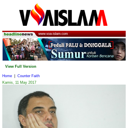
View Full Version
Home
|
Counter Faith
Kamis, 11 May 2017