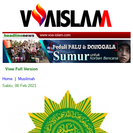
View Full Version
Home
|
Muslimah
Sabtu, 06 Feb 2021