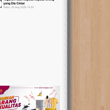
yang Dia Cintai
Rabu, 05 Aug 2026 14:33