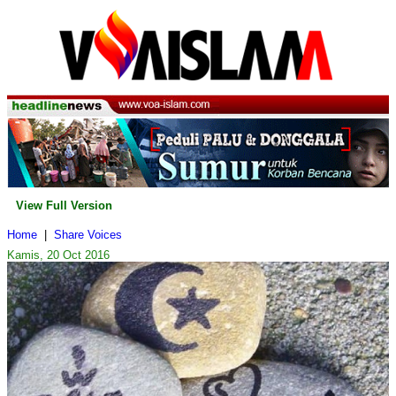
View Full Version
Home
|
Share Voices
Kamis, 20 Oct 2016