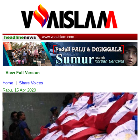
View Full Version
Home
|
Share Voices
Rabu, 15 Apr 2020