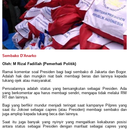
Sembako D'Anarko
Oleh: M Rizal Fadillah (Pemerhati Politik)
Ramai komentar soal Presiden bagi bagi sembako di Jakarta dan Bogor.
Adalah hak dan mungkin niat baik membagi beras dan lainnya kepada
tukang ojek atau masyarakat.
Persoalannya adalah status yang bersangkutan sebagai Presiden. Ada
yang berkomentar apa harus membagi sendiri, mengapa tidak melalui RW
RT dan lainnya.
Bagi yang berfikir mundur menjadi teringat saat kampanye Pilpres yang
saat itu Jokowi sebagai capres (atau Presiden) membagi sembako dan
juga amplop kepada tukang beca dan lainnya.
Saat itu juga banyak yang nyinyir yang mengaitkan kekaburan posisi
antara status sebagai Presiden dengan manfaat sebagai capres yang