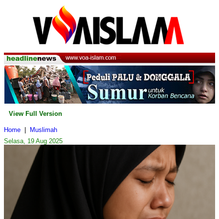
View Full Version
Home
|
Muslimah
Selasa, 19 Aug 2025