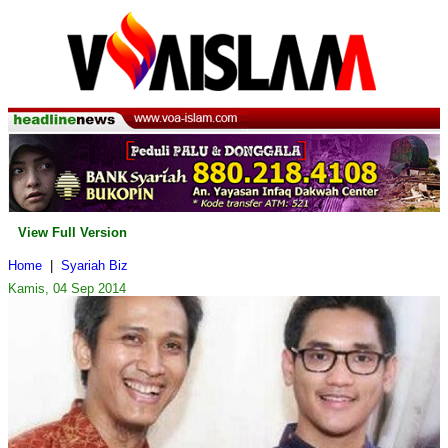
View Full Version
Home
|
Syariah Biz
Kamis, 04 Sep 2014