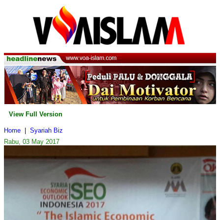
View Full Version
Home
|
Syariah Biz
Rabu, 03 May 2017