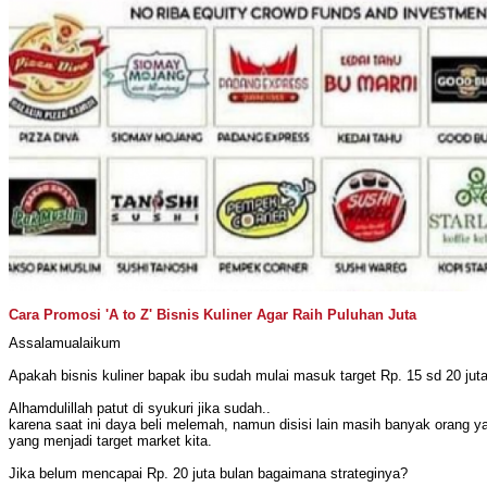
Cara Promosi 'A to Z' Bisnis Kuliner Agar Raih Puluhan Juta
Assalamualaikum
Apakah bisnis kuliner bapak ibu sudah mulai masuk target Rp. 15 sd 20 jut
Alhamdulillah patut di syukuri jika sudah..
karena saat ini daya beli melemah, namun disisi lain masih banyak orang y
yang menjadi target market kita.
Jika belum mencapai Rp. 20 juta bulan bagaimana strateginya?