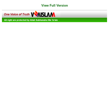
View Full Version