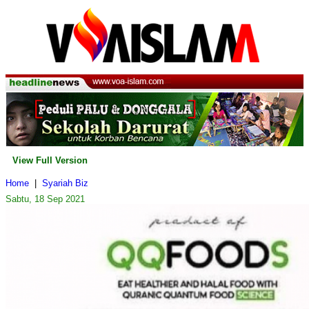
View Full Version
Home
|
Syariah Biz
Sabtu, 18 Sep 2021