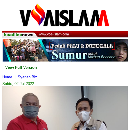
View Full Version
Home
|
Syariah Biz
Sabtu, 02 Jul 2022