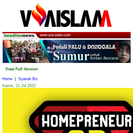
View Full Version
Home
|
Syariah Biz
Kamis, 21 Jul 2022