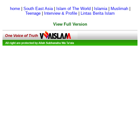
home
|
South East Asia
|
Islam of The World
|
Islamia
|
Muslimah
|
Teenage
|
Interview & Profile
|
Lintas Berita Islam
View Full Version